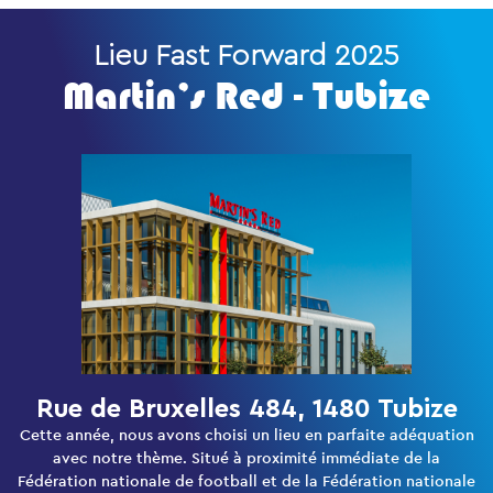
Lieu Fast Forward 2025
Martin’s Red - Tubize
Rue de Bruxelles 484, 1480 Tubize
Cette année, nous avons choisi un lieu en parfaite adéquation
avec notre thème. Situé à proximité immédiate de la
Fédération nationale de football et de la Fédération nationale