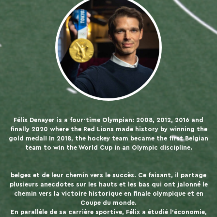
Félix Denayer is a four-time Olympian: 2008, 2012, 2016 and
finally 2020 where the Red Lions made history by winning the
gold medal! In 2018, the hockey team became the first Belgian
team to win the World Cup in an Olympic discipline.
belges et de leur chemin vers le succès. Ce faisant, il partage
plusieurs anecdotes sur les hauts et les bas qui ont jalonné le
chemin vers la victoire historique en finale olympique et en
Coupe du monde.
En parallèle de sa carrière sportive, Félix a étudié l’économie,