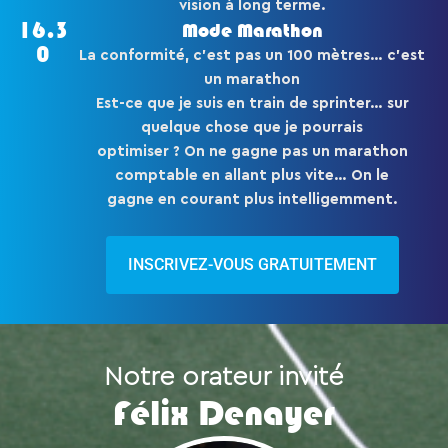
vision à long terme.
16.3
Mode Marathon
0
La conformité, c’est pas un 100 mètres… c’est
un marathon
Est-ce que je suis en train de sprinter… sur
quelque chose que je pourrais
optimiser ? On ne gagne pas un marathon
comptable en allant plus vite… On le
gagne en courant plus intelligemment.
INSCRIVEZ-VOUS GRATUITEMENT
Notre orateur invité
Félix Denayer