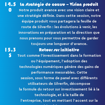
14.5
La stratégie de course – Vision produit
0
Notre produit avance avec une vision claire et
une stratégie définie. Dans cette session, notre
équipe produit vous partagera la feuille de
route de Silverfin : les évolutions à venir, les
innovations en préparation et la direction que
nous prenons pour vous permettre de garder
toujours une longueur d’avance.
15.3
Retour sur initiative
5
Tout comme l’investissement dans la formation
ou l’équipement, l’adoption des
technologies numériques génère des gains de
performance mesurables. Cette
session, sous forme de panel avec différents
utilisateurs de Silverfin, décompose
la formule du retour sur investissement lié à la
technologie, et à la taille de
l’entreprise, tout en mettant l’accent sur la