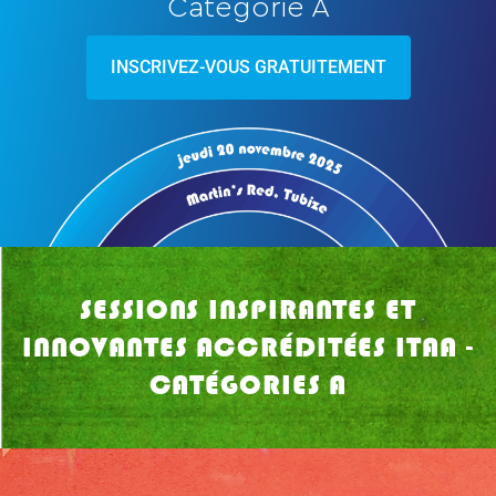
Catégorie A
INSCRIVEZ-VOUS GRATUITEMENT
SESSIONS INSPIRANTES ET
INNOVANTES ACCRÉDITÉES ITAA -
CATÉGORIES A