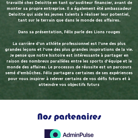
travaillé chez Deloitte en tant qu’auditeur financier, avant de
monter sa propre entreprise. Il a également été ambassadeur
Deloitte qui aide les jeunes talents à réaliser leur potentiel,
tant sur le terrain que dans le monde des affaires.
Dans sa présentation, Félix parle des Lions rouges
La carrière d’un athlète professionnel est l’une des plus
grandes leçons et l’une des plus grandes inspirations de la vie.
Je pense que notre histoire est intéressante à partager en
raison des nombreux parallèles entre les sports d’équipe et le
monde des affaires. Le processus de réussite est un parcours
semé d’embûches. Félix partagera certaines de ses expériences
pour vous inspirer à relever certains de vos défis futurs et à
atteindre vos objectifs futurs
Nos partenaires